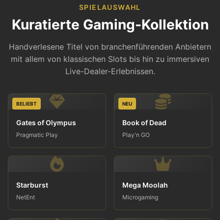
SPIELAUSWAHL
Kuratierte Gaming-Kollektion
Handverlesene Titel von branchenführenden Anbietern
mit allem von klassischen Slots bis hin zu immersiven
Live-Dealer-Erlebnissen.
BELIEBT
NEU
Gates of Olympus
Book of Dead
Pragmatic Play
Play'n GO
Starburst
Mega Moolah
NetEnt
Microgaming