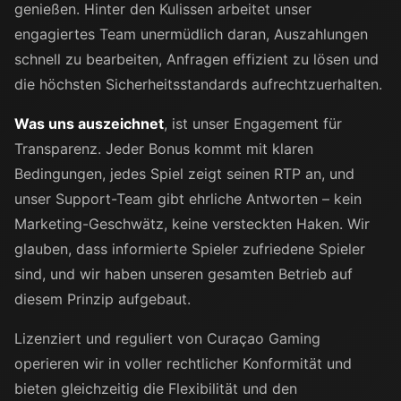
genießen. Hinter den Kulissen arbeitet unser
engagiertes Team unermüdlich daran, Auszahlungen
schnell zu bearbeiten, Anfragen effizient zu lösen und
die höchsten Sicherheitsstandards aufrechtzuerhalten.
Was uns auszeichnet
, ist unser Engagement für
Transparenz. Jeder Bonus kommt mit klaren
Bedingungen, jedes Spiel zeigt seinen RTP an, und
unser Support-Team gibt ehrliche Antworten – kein
Marketing-Geschwätz, keine versteckten Haken. Wir
glauben, dass informierte Spieler zufriedene Spieler
sind, und wir haben unseren gesamten Betrieb auf
diesem Prinzip aufgebaut.
Lizenziert und reguliert von Curaçao Gaming
operieren wir in voller rechtlicher Konformität und
bieten gleichzeitig die Flexibilität und den