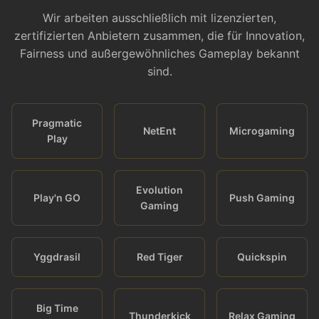
Wir arbeiten ausschließlich mit lizenzierten,
zertifizierten Anbietern zusammen, die für Innovation,
Fairness und außergewöhnliches Gameplay bekannt
sind.
Pragmatic
NetEnt
Microgaming
Play
Evolution
Play'n GO
Push Gaming
Gaming
Yggdrasil
Red Tiger
Quickspin
Big Time
Thunderkick
Relax Gaming