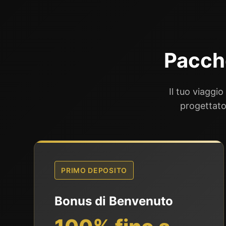
Pacche
Il tuo viaggi
progettato 
PRIMO DEPOSITO
Bonus di Benvenuto