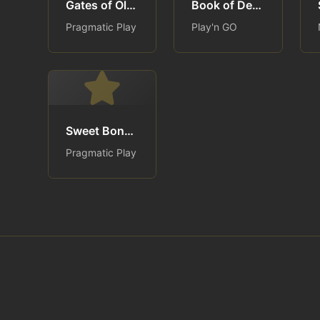
Gates of Olympus
Book of Dead
Pragmatic Play
Play'n GO
Sweet Bonanza
Pragmatic Play