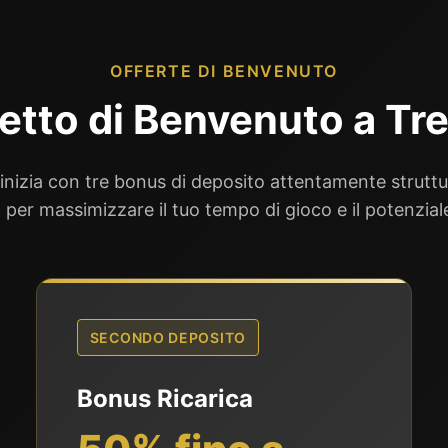
OFFERTE DI BENVENUTO
tto di Benvenuto a Tre 
o inizia con tre bonus di deposito attentamente struttu
per massimizzare il tuo tempo di gioco e il potenziale
SECONDO DEPOSITO
Bonus Ricarica