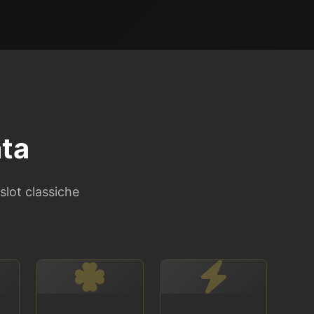
ata
 slot classiche