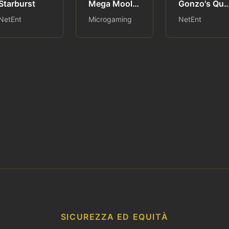
Starburst
Mega Moolah
Gonzo's Q
NetEnt
Microgaming
NetEnt
SICUREZZA ED EQUITÀ