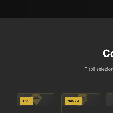
Co
Titoli selezio
HOT
NUOVO