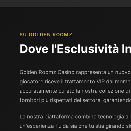
SU GOLDEN ROOMZ
Dove l'Esclusività I
Golden Roomz Casino rappresenta un nuovo
giocatore riceve il trattamento VIP dal mome
accuratamente curato la nostra collezione di gi
fornitori più rispettati del settore, garantend
La nostra piattaforma combina tecnologia all
un'esperienza fluida sia che tu stia girando 