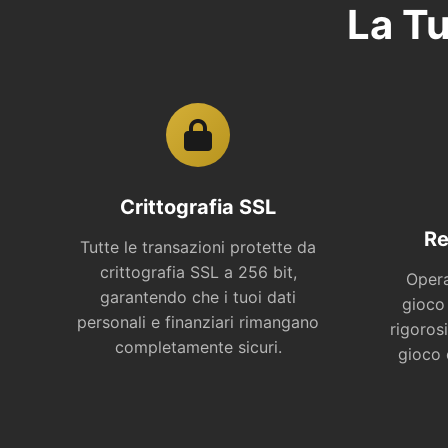
La T
Crittografia SSL
Re
Tutte le transazioni protette da
crittografia SSL a 256 bit,
Opera
garantendo che i tuoi dati
gioco
personali e finanziari rimangano
rigoros
completamente sicuri.
gioco 