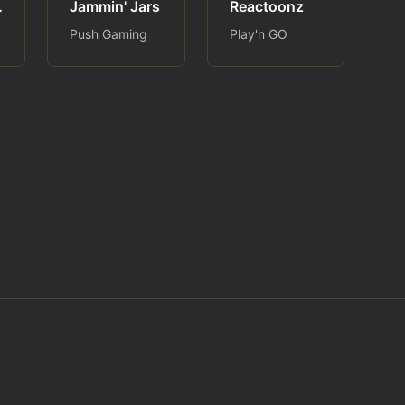
uest
Jammin' Jars
Reactoonz
Push Gaming
Play'n GO